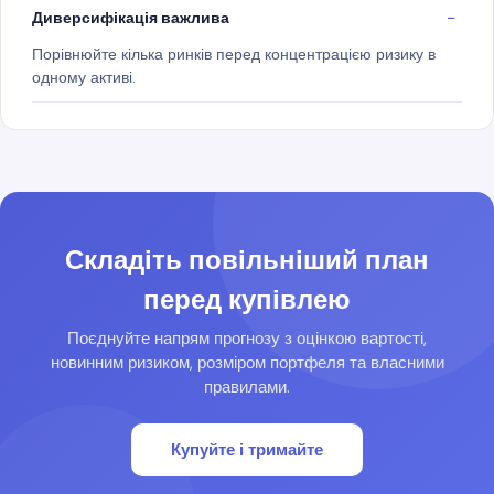
Диверсифікація важлива
Порівнюйте кілька ринків перед концентрацією ризику в
одному активі.
Складіть повільніший план
перед купівлею
Поєднуйте напрям прогнозу з оцінкою вартості,
новинним ризиком, розміром портфеля та власними
правилами.
Купуйте і тримайте