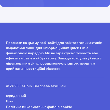
Прогнози на цьому веб-сайті для всіх торгових активів
надаються лише для інформаційних цілей і не є
фінансовою порадою. Ми не гарантуємо точність або
ефективність у майбутньому. Завжди консультуйтеся з
ліцензованим фінансовим консультантом, перш ніж
приймати інвестиційні рішення.
© 2026 BeCoin. Всі права захищені.
юридичний
Ціни
Політика використання файлів cookie