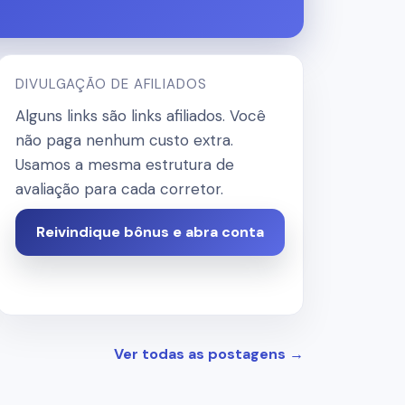
DIVULGAÇÃO DE AFILIADOS
Alguns links são links afiliados. Você
não paga nenhum custo extra.
Usamos a mesma estrutura de
avaliação para cada corretor.
Reivindique bônus e abra conta
Ver todas as postagens
→