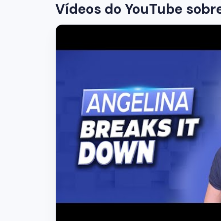
Vídeos do YouTube sobr