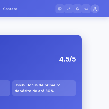
Contato
4.5/5
Bônus
:
Bônus de primeiro
depósito de até 30%