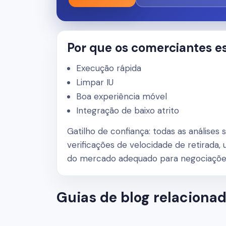
Por que os comerciantes 
Execução rápida
Limpar IU
Boa experiência móvel
Integração de baixo atrito
Gatilho de confiança: todas as análises
verificações de velocidade de retirada, 
do mercado adequado para negociações
Guias de blog relaciona