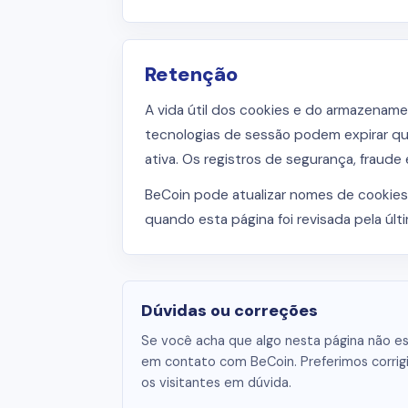
Retenção
A vida útil dos cookies e do armazename
tecnologias de sessão podem expirar qua
ativa. Os registros de segurança, fraude
BeCoin pode atualizar nomes de cookies,
quando esta página foi revisada pela últ
Dúvidas ou correções
Se você acha que algo nesta página não est
em contato com BeCoin. Preferimos corrigi
os visitantes em dúvida.