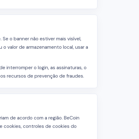
Se o banner não estiver mais visível,
 o valor de armazenamento local, usar a
 interromper o login, as assinaturas, o
 e os recursos de prevenção de fraudes.
ariam de acordo com a região. BeCoin
 de cookies, controles de cookies do