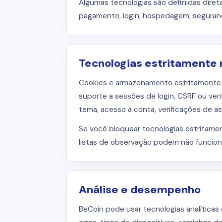
Algumas tecnologias são definidas diret
pagamento, login, hospedagem, seguran
Tecnologias estritamente 
Cookies e armazenamento estritamente ne
suporte a sessões de login, CSRF ou ver
tema, acesso à conta, verificações de as
Se você bloquear tecnologias estritamen
listas de observação podem não funcion
Análise e desempenho
BeCoin pode usar tecnologias analítica