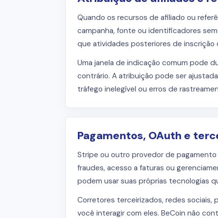
Quando os recursos de afiliado ou refer
campanha, fonte ou identificadores sem
que atividades posteriores de inscrição 
Uma janela de indicação comum pode dura
contrário. A atribuição pode ser ajustad
tráfego inelegível ou erros de rastreamen
Pagamentos, OAuth e terc
Stripe ou outro provedor de pagamento 
fraudes, acesso a faturas ou gerenciame
podem usar suas próprias tecnologias q
Corretores terceirizados, redes sociais
você interagir com eles. BeCoin não cont