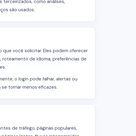
 terceirizados, como análises,
iços são usados.
 que você solicitar. Eles podem oferecer
, roteamento de idioma, preferências de
es.
te, o login pode falhar, alertas ou
 se tornar menos eficazes.
ntes de tráfego, páginas populares,