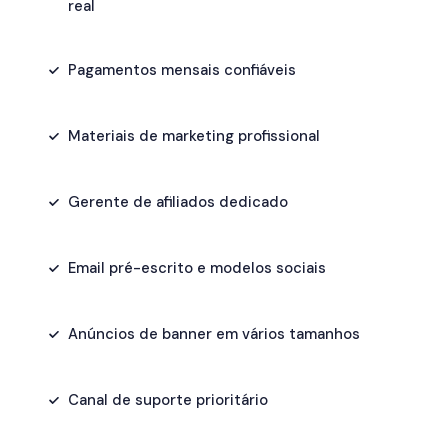
real
Pagamentos mensais confiáveis
Materiais de marketing profissional
Gerente de afiliados dedicado
Email pré-escrito e modelos sociais
Anúncios de banner em vários tamanhos
Canal de suporte prioritário