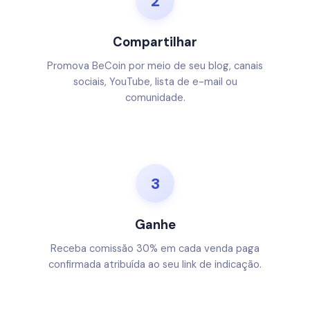
2
Compartilhar
Promova BeCoin por meio de seu blog, canais
sociais, YouTube, lista de e-mail ou
comunidade.
3
Ganhe
Receba comissão 30% em cada venda paga
confirmada atribuída ao seu link de indicação.