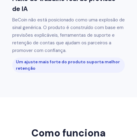
de IA
BeCoin não está posicionado como uma explosão de
sinal genérica. O produto é construído com base em
previsões explicáveis, ferramentas de suporte e
retenção de contas que ajudam os parceiros a
promover com confiança.
Um ajuste mais forte do produto suporta melhor
retenção
Como funciona