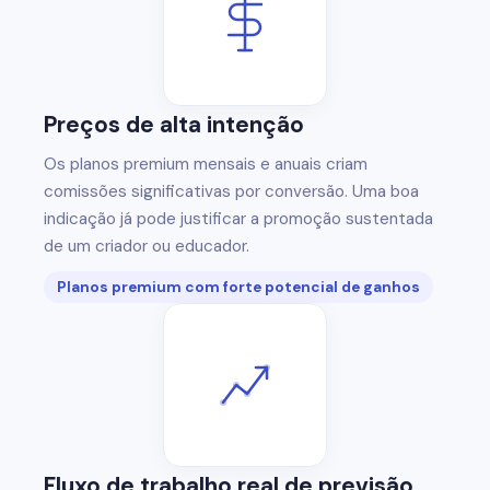
Preços de alta intenção
Os planos premium mensais e anuais criam
comissões significativas por conversão. Uma boa
indicação já pode justificar a promoção sustentada
de um criador ou educador.
Planos premium com forte potencial de ganhos
Fluxo de trabalho real de previsão