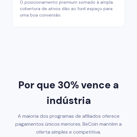
O posicionamento premium somado à ampla
cobertura de ativos dão ao funil espaço para
uma boa conversão.
Por que 30% vence a
indústria
A maioria dos programas de afiliados oferece
pagamentos únicos menores. BeCoin mantém a
oferta simples e competitiva.