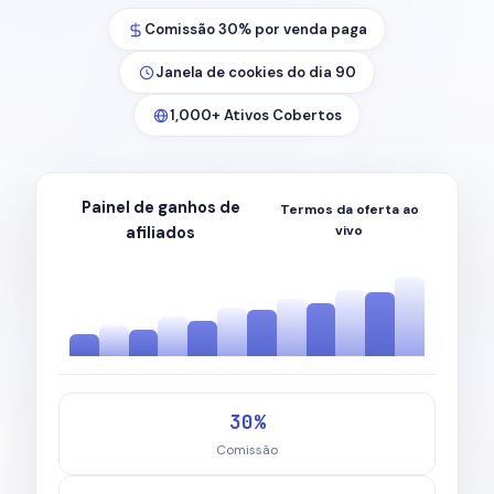
Comissão 30% por venda paga
Janela de cookies do dia 90
1,000+ Ativos Cobertos
Painel de ganhos de
Termos da oferta ao
vivo
afiliados
30%
Comissão