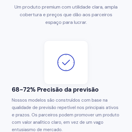
Um produto premium com utilidade clara, ampla
cobertura e preços que dão aos parceiros
espaço para lucrar.
68-72% Precisão da previsão
Nossos modelos são construídos com base na
qualidade de previsão repetível nos principais ativos
e prazos. Os parceiros podem promover um produto
com valor analítico claro, em vez de um vago
entusiasmo de mercado.