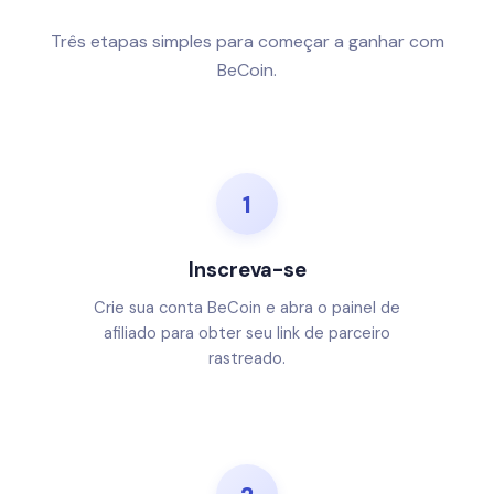
Três etapas simples para começar a ganhar com
BeCoin.
1
Inscreva-se
Crie sua conta BeCoin e abra o painel de
afiliado para obter seu link de parceiro
rastreado.