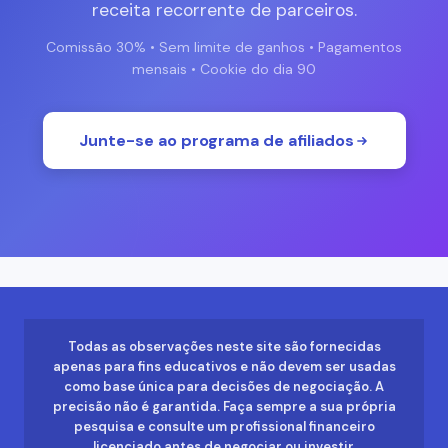
receita recorrente de parceiros.
Comissão 30% • Sem limite de ganhos • Pagamentos
mensais • Cookie do dia 90
Junte-se ao programa de afiliados
Todas as observações neste site são fornecidas
apenas para fins educativos e não devem ser usadas
como base única para decisões de negociação. A
precisão não é garantida. Faça sempre a sua própria
pesquisa e consulte um profissional financeiro
licenciado antes de negociar ou investir.