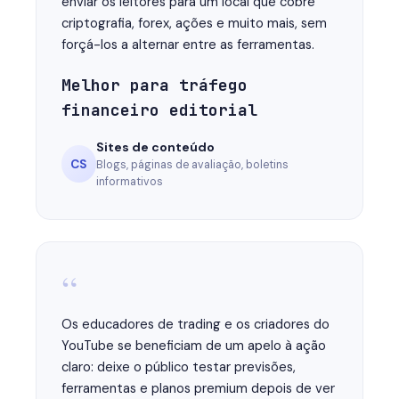
enviar os leitores para um local que cobre
criptografia, forex, ações e muito mais, sem
forçá-los a alternar entre as ferramentas.
Melhor para tráfego
financeiro editorial
Sites de conteúdo
CS
Blogs, páginas de avaliação, boletins
informativos
“
Os educadores de trading e os criadores do
YouTube se beneficiam de um apelo à ação
claro: deixe o público testar previsões,
ferramentas e planos premium depois de ver