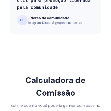
Útil para promoção liderada
pela comunidade
Líderes da comunidade
CL
Telegram, Discord, grupos financeiros
Calculadora de
Comissão
Estime quanto você poderia ganhar com base no