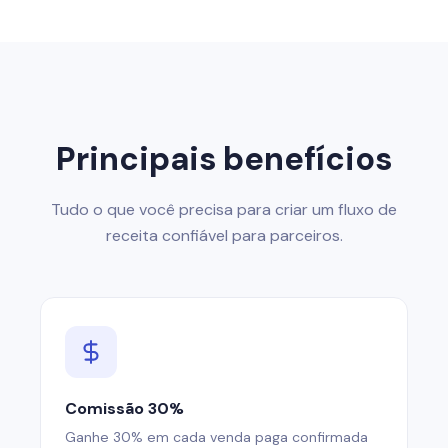
Principais benefícios
Tudo o que você precisa para criar um fluxo de
receita confiável para parceiros.
Comissão 30%
Ganhe 30% em cada venda paga confirmada