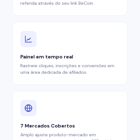
referida através do seu link BeCoin.
Painel em tempo real
Rastreie cliques, inscrições e conversões em
uma área dedicada de afiliados.
7 Mercados Cobertos
Amplo ajuste produto-mercado em