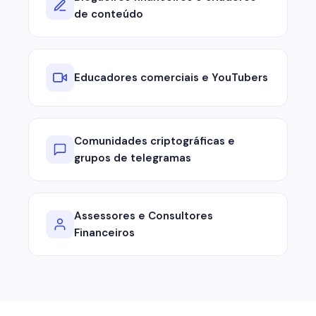
de conteúdo
Educadores comerciais e YouTubers
Comunidades criptográficas e
grupos de telegramas
Assessores e Consultores
Financeiros