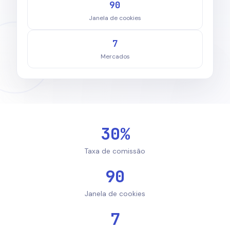
90
Janela de cookies
7
Mercados
30%
Taxa de comissão
90
Janela de cookies
7