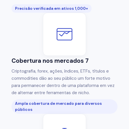
Precisão verificada em ativos 1,000+
Cobertura nos mercados 7
Criptografia, forex, ações, índices, ETFs, títulos e
commodities dão ao seu público um forte motivo
para permanecer dentro de uma plataforma em vez
de alternar entre ferramentas de nicho.
Ampla cobertura de mercado para diversos
públicos