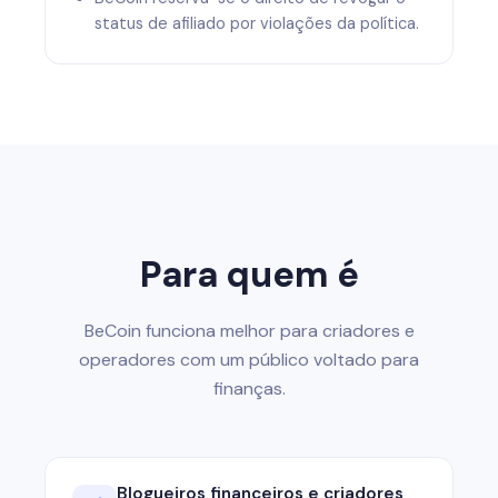
status de afiliado por violações da política.
Para quem é
BeCoin funciona melhor para criadores e
operadores com um público voltado para
finanças.
Blogueiros financeiros e criadores