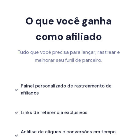
O que você ganha
como afiliado
Tudo que você precisa para lançar, rastrear e
melhorar seu funil de parceiro.
Painel personalizado de rastreamento de
afiliados
Links de referência exclusivos
Análise de cliques e conversões em tempo