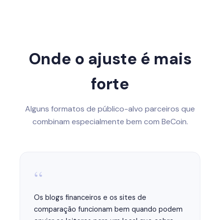
Onde o ajuste é mais
forte
Alguns formatos de público-alvo parceiros que
combinam especialmente bem com BeCoin.
“
Os blogs financeiros e os sites de
comparação funcionam bem quando podem