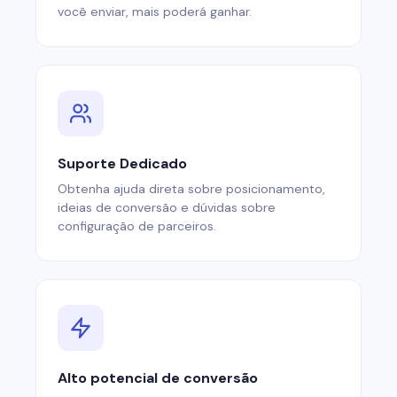
você enviar, mais poderá ganhar.
Suporte Dedicado
Obtenha ajuda direta sobre posicionamento,
ideias de conversão e dúvidas sobre
configuração de parceiros.
Alto potencial de conversão