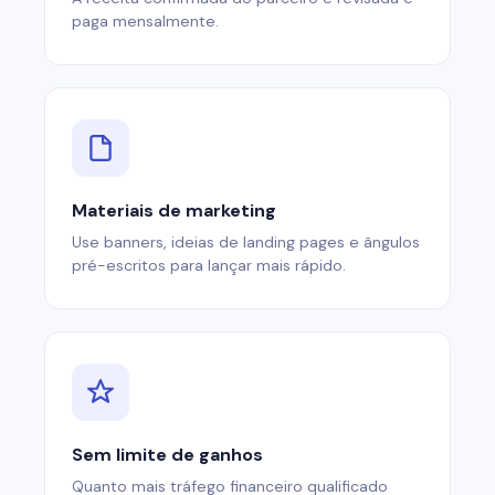
paga mensalmente.
Materiais de marketing
Use banners, ideias de landing pages e ângulos
pré-escritos para lançar mais rápido.
Sem limite de ganhos
Quanto mais tráfego financeiro qualificado