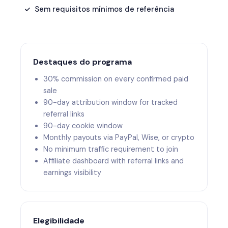
Sem requisitos mínimos de referência
Destaques do programa
30% commission on every confirmed paid
sale
90-day attribution window for tracked
referral links
90-day cookie window
Monthly payouts via PayPal, Wise, or crypto
No minimum traffic requirement to join
Affiliate dashboard with referral links and
earnings visibility
Elegibilidade