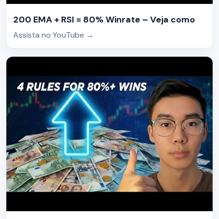
200 EMA + RSI = 80% Winrate – Veja como
Assista no YouTube
→