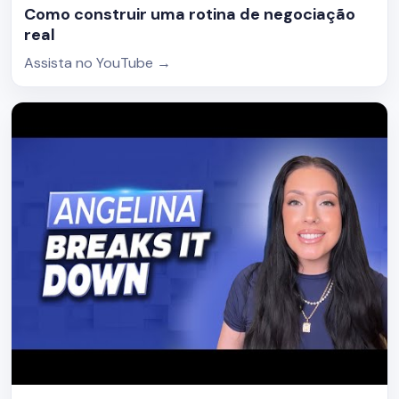
Como construir uma rotina de negociação
real
Assista no YouTube
→