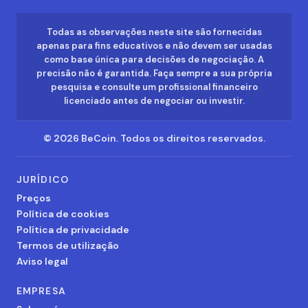
Todas as observações neste site são fornecidas
apenas para fins educativos e não devem ser usadas
como base única para decisões de negociação. A
precisão não é garantida. Faça sempre a sua própria
pesquisa e consulte um profissional financeiro
licenciado antes de negociar ou investir.
©
2026
BeCoin.
Todos os direitos reservados.
JURÍDICO
Preços
Política de cookies
Política de privacidade
Termos de utilização
Aviso legal
EMPRESA