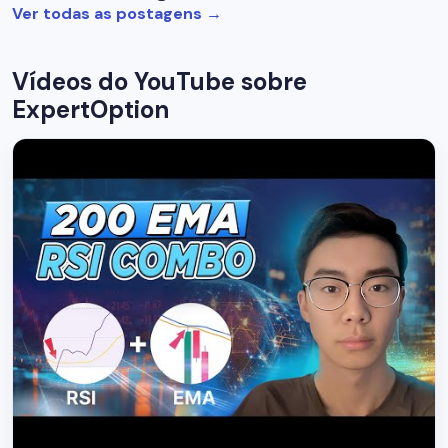
Ver todas as postagens
→
Vídeos do YouTube sobre
ExpertOption