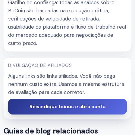
Gatilho de confiança: todas as análises sobre
BeCoin são baseadas na execução prática,
verificações de velocidade de retirada,
usabilidade da plataforma e fluxo de trabalho real
do mercado adequado para negociações de
curto prazo.
DIVULGAÇÃO DE AFILIADOS
Alguns links são links afiliados. Você não paga
nenhum custo extra. Usamos a mesma estrutura
de avaliação para cada corretor.
Reivindique bônus e abra conta
Guias de blog relacionados