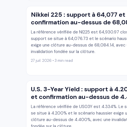
Nikkei 225 : support à 64,077 et
confirmation au-dessus de 68,
La référence vérifiée de NI225 est 64,930.97 clo
support se situe à 64,076.73 et le scénario haus
exige une clôture au-dessus de 68,084.14, avec
invalidation fondée sur la clôture.
27 juil. 2026 • 3 min read
U.S. 3-Year Yield : support à 4.
et confirmation au-dessus de 
La référence vérifiée de US03Y est 4.334%. Le 
se situe à 4.200% et le scénario haussier exige 
clôture au-dessus de 4.400%, avec une invalida
fondée sur la clôture.