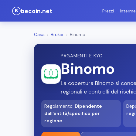
becoin.net
Prezzi
Interme
Casa
›
Broker
›
Binomo
PAGAMENTI E KYC
Binomo
La copertura Binomo si concen
regionali e controlli del risch
Regolamento
:
Dipendente
Depo
dall'entità/specifico per
reg
regione