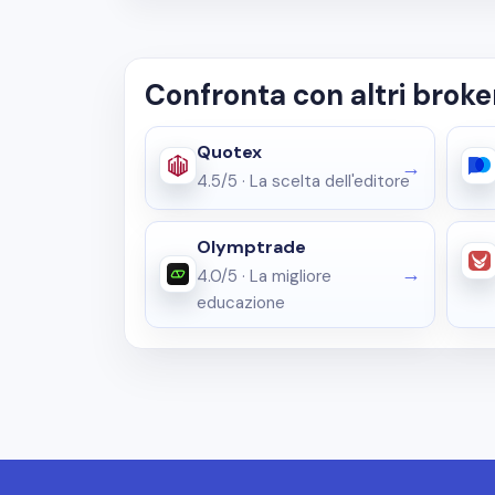
Confronta con altri broke
Quotex
4.5/5
·
La scelta dell'editore
Olymptrade
4.0/5
·
La migliore
educazione