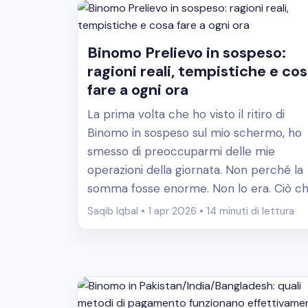
Binomo Prelievo in sospeso:
ragioni reali, tempistiche e co
fare a ogni ora
La prima volta che ho visto il ritiro di
Binomo in sospeso sul mio schermo, ho
smesso di preoccuparmi delle mie
operazioni della giornata. Non perché la
somma fosse enorme. Non lo era. Ciò c
mi dava fastidio era l'incertezza. Quando
Saqib Iqbal • 1 apr 2026 • 14 minuti di lettura
fai trading su una piattaforma come
Binomo, il vero test non è il pulsante di
deposito. È il pulsante di prelievo.
Depositare è