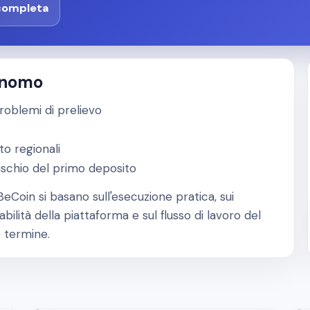
 completa
Binomo
problemi di prelievo
o regionali
 rischio del primo deposito
 BeCoin si basano sull'esecuzione pratica, sui
sabilità della piattaforma e sul flusso di lavoro del
 termine.