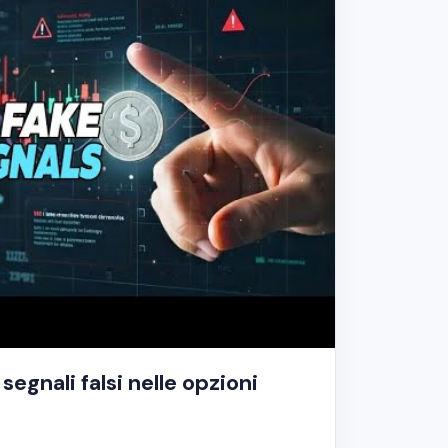
segnali falsi nelle opzioni