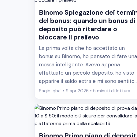
Binomo Spiegazione dei termin
del bonus: quando un bonus di
deposito può ritardare o
bloccare il prelievo
La prima volta che ho accettato un
bonus su Binomo, ho pensato di fare una
mossa intelligente. Avevo appena
effettuato un piccolo deposito, ho visto
apparire il saldo extra e mi sono sentito
subito più sicuro. Più fondi significavano
Saqib Iqbal • 9 apr 2026 • 5 minuti di lettura
più scambi, più flessibilità e forse
progressi più rapidi. Almeno così appari
sullo schermo. Cosa
Binomo Primo piano di deposit