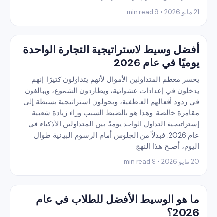
21 مايو 2026 • 9 min read
أفضل وسيط لاستراتيجية التجارة الواحدة
يوميًا في عام 2026
يخسر معظم المتداولين الأموال لأنهم يتداولون كثيرًا. إنهم
يدخلون في إعدادات عشوائية، ويطاردون الشموع، ويبالغون
في ردود أفعالهم العاطفية، ويحولون استراتيجية بسيطة إلى
مقامرة خالصة. وهذا هو بالضبط السبب وراء زيادة شعبية
إستراتيجية التداول الواحد يوميًا بين المتداولين الأذكياء في
عام 2026. فبدلاً من الجلوس أمام الرسوم البيانية طوال
اليوم، أصبح هذا النهج
20 مايو 2026 • 9 min read
ما هو الوسيط الأفضل للطلاب في عام
2026؟