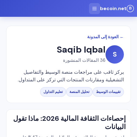
becoin.net
← العودة إلى المدونة
Saqib Iqbal
S
36
المقالات المنشورة
يركز ثاقب على مراجعات منصة الوسيط والتفاصيل
التشغيلية ومقارنات المنتجات التي تركز على المتداول.
تقييمات الوسيط
تحليل المنصة
تعليم التداول
إحصاءات الثقافة المالية 2026: ماذا تقول
البيانات