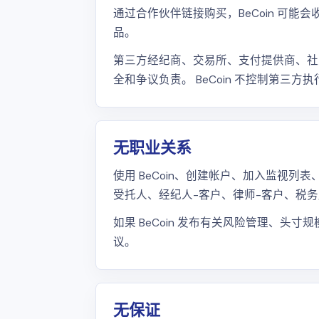
通过合作伙伴链接购买，BeCoin 可
品。
第三方经纪商、交易所、支付提供商、社
全和争议负责。 BeCoin 不控制第三
无职业关系
使用 BeCoin、创建帐户、加入监视列
受托人、经纪人-客户、律师-客户、税
如果 BeCoin 发布有关风险管理、
议。
无保证