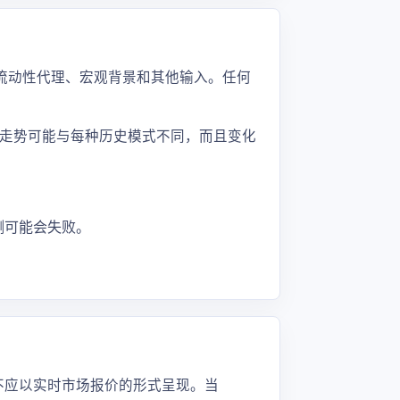
、流动性代理、宏观背景和其他输入。任何
走势可能与每种历史模式不同，而且变化
测可能会失败。
值不应以实时市场报价的形式呈现。当