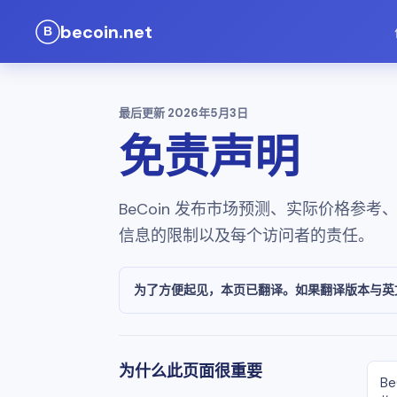
becoin.net
最后更新
2026年5月3日
免责声明
BeCoin 发布市场预测、实际价格
信息的限制以及每个访问者的责任。
为了方便起见，本页已翻译。如果翻译版本与英
为什么此页面很重要
B