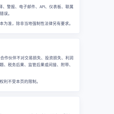
翻译、警报、电子邮件、API、仪表板、联属
错误。
本为准，除非当地强制性法律另有要求。
和合作伙伴不对交易损失、投资损失、利润
题、税务后果、监管后果或间接、附带、
权利不受本页的限制。