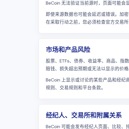
BeCoin 无法验证当前源时，页面可能
即使来源数据也可能会延迟或错误。加密货
在采取行动之前，您必须检查官方交易所
市场和产品风险
股票、ETFs、债券、收益率、商品、
赔钱、损失超出预期或无法以显示的价格
BeCoin 上显示或讨论的某些产品和
规则、交易规则和平台条款。
经纪人、交易所和附属关系
BeCoin 可能会发布经纪人页面、比