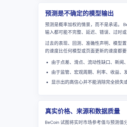
预测是不确定的模型输出
预测是概率加权的情景，而不是承诺。 B
输入都可能不完整、延迟、错误、过时或
过去的表现、回测、准确性声明、模型置
的速度比任何模型或页面更新的速度都要
由于点差、滑点、流动性缺口、新闻
由于监管、宏观周期、利率、收益、
显示出的高信心并不能消除完全损失
真实价格、来源和数据质量
BeCoin 试图将实时市场参考值与预