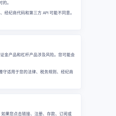
时的。
经纪商代码和第三方 API 可能不同意。
保证金产品和杠杆产品涉及风险。您可能会
并遵守适用于您的法律、税务规则、经纪商
置。如果您点击链接、注册、存款、订阅或