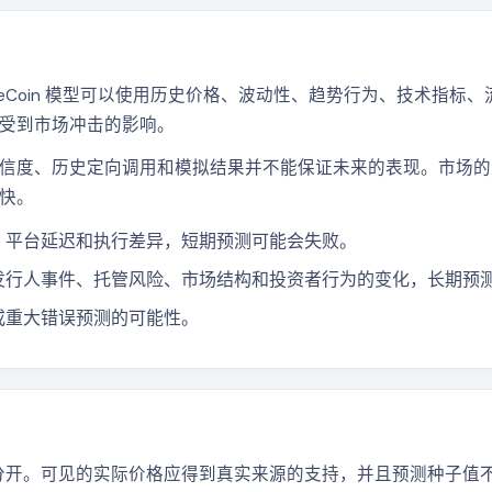
eCoin 模型可以使用历史价格、波动性、趋势行为、技术指标
受到市场冲击的影响。
信度、历史定向调用和模拟结果并不能保证未来的表现。市场的
快。
、平台延迟和执行差异，短期预测可能会失败。
发行人事件、托管风险、市场结构和投资者行为的变化，长期预
或重大错误预测的可能性。
测值分开。可见的实际价格应得到真实来源的支持，并且预测种子