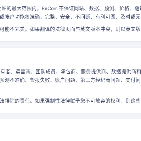
律允许的最大范围内，BeCoin 不保证网站、数据、预测、价格、
或帐户功能将准确、完整、安全、不间断、有利可图、及时或无
可能不完美。如果翻译的法律页面与英文版本冲突，则以英文版
及其所有者、运营商、团队成员、承包商、服务提供商、数据提供商
预测不准确、警报失败、账户问题、第三方经纪商问题、支付问
法排除的责任。如果强制性法律赋予您不可放弃的权利，则这些