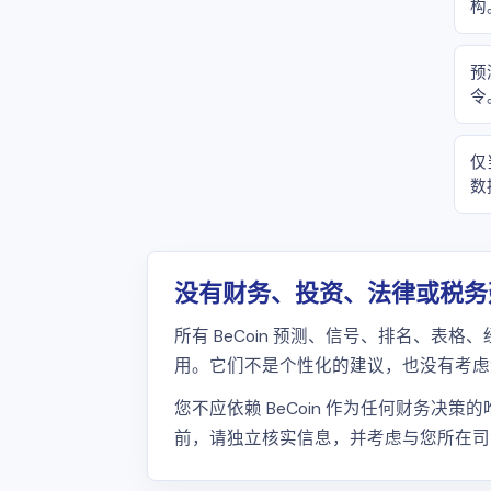
构
预
令
仅
数
没有财务、投资、法律或税务
所有 BeCoin 预测、信号、排名、表
用。它们不是个性化的建议，也没有考虑
您不应依赖 BeCoin 作为任何财务
前，请独立核实信息，并考虑与您所在司