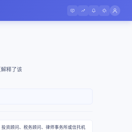
页解释了该
人、投资顾问、税务顾问、律师事务所或信托机