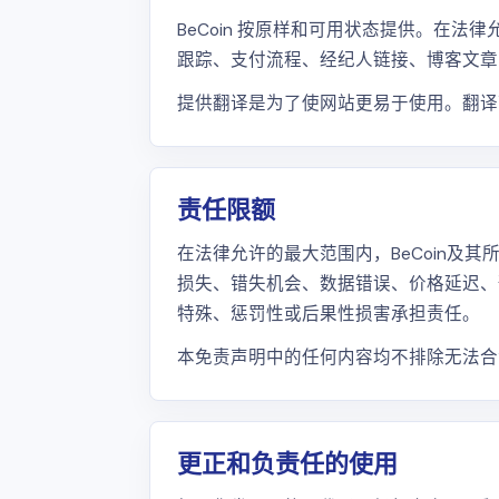
BeCoin 按原样和可用状态提供。在法
跟踪、支付流程、经纪人链接、博客文章
提供翻译是为了使网站更易于使用。翻译
责任限额
在法律允许的最大范围内，BeCoin
损失、错失机会、数据错误、价格延迟、
特殊、惩罚性或后果性损害承担责任。
本免责声明中的任何内容均不排除无法合
更正和负责任的使用