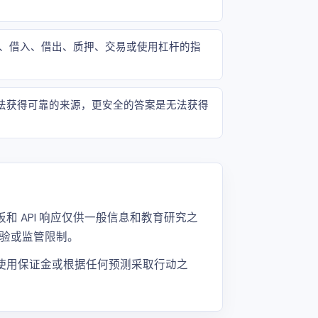
、借入、借出、质押、交易或使用杠杆的指
果无法获得可靠的来源，更安全的答案是无法获得
和 API 响应仅供一般信息和教育研究之
验或监管限制。
、使用保证金或根据任何预测采取行动之