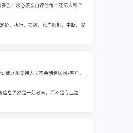
风险警告：您必须亲自评估每个经纪人和产
定价、执行、提款、账户限制、中断、安
属计划或联系支持人员不会创建顾问-客户、
么该信息仍然是一般教育，而不是专业建